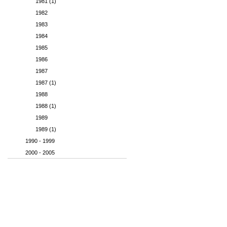
1981 (1)
1982
1983
1984
1985
1986
1987
1987 (1)
1988
1988 (1)
1989
1989 (1)
1990 - 1999
2000 - 2005