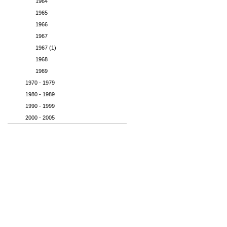
1964
1965
1966
1967
1967 (1)
1968
1969
1970 - 1979
1980 - 1989
1990 - 1999
2000 - 2005