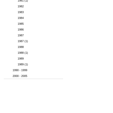
1981 (1)
1982
1983
1984
1985
1986
1987
1987 (1)
1988
1988 (1)
1989
1989 (1)
1990 - 1999
2000 - 2005