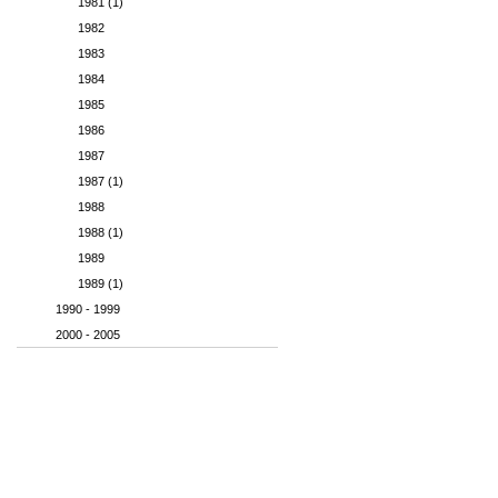
1981 (1)
1982
1983
1984
1985
1986
1987
1987 (1)
1988
1988 (1)
1989
1989 (1)
1990 - 1999
2000 - 2005