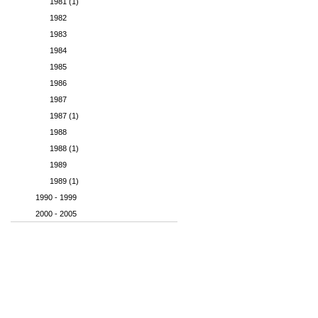
1981 (1)
1982
1983
1984
1985
1986
1987
1987 (1)
1988
1988 (1)
1989
1989 (1)
1990 - 1999
2000 - 2005