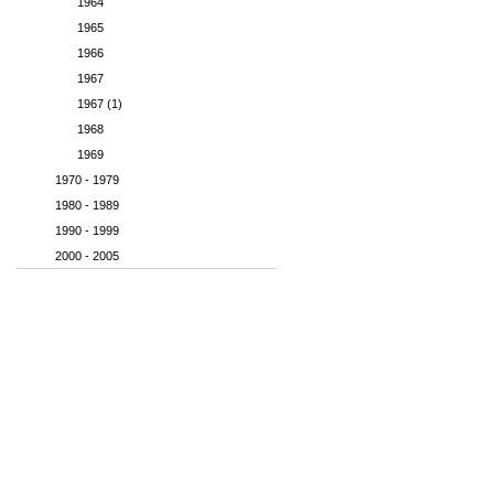
1964
1965
1966
1967
1967 (1)
1968
1969
1970 - 1979
1980 - 1989
1990 - 1999
2000 - 2005