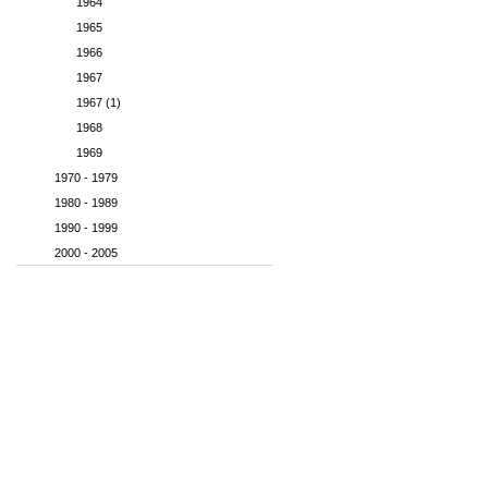
1964
1965
1966
1967
1967 (1)
1968
1969
1970 - 1979
1980 - 1989
1990 - 1999
2000 - 2005