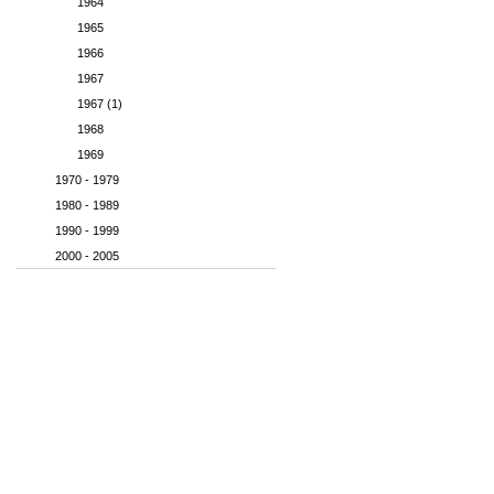
1964
1965
1966
1967
1967 (1)
1968
1969
1970 - 1979
1980 - 1989
1990 - 1999
2000 - 2005