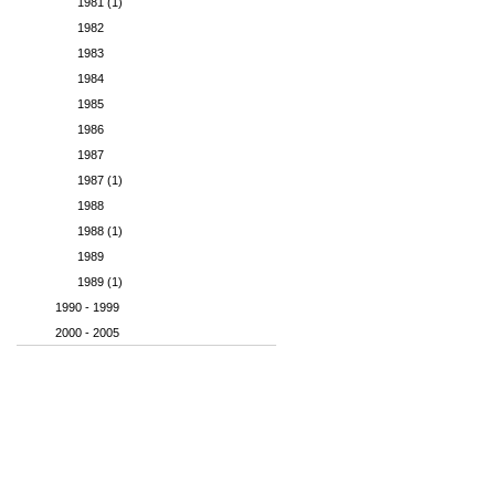
1981 (1)
1982
1983
1984
1985
1986
1987
1987 (1)
1988
1988 (1)
1989
1989 (1)
1990 - 1999
2000 - 2005