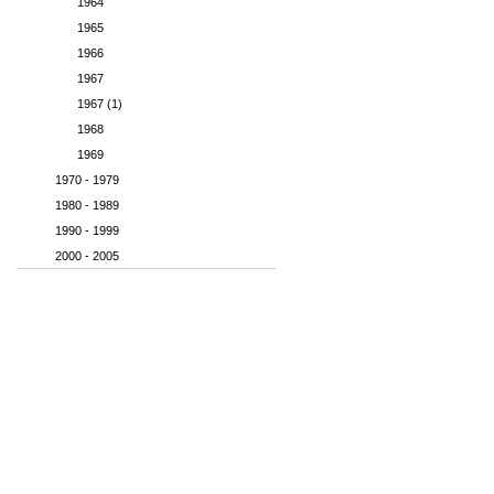
1964
1965
1966
1967
1967 (1)
1968
1969
1970 - 1979
1980 - 1989
1990 - 1999
2000 - 2005