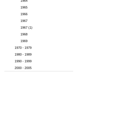
1964
1965
1966
1967
1967 (1)
1968
1969
1970 - 1979
1980 - 1989
1990 - 1999
2000 - 2005