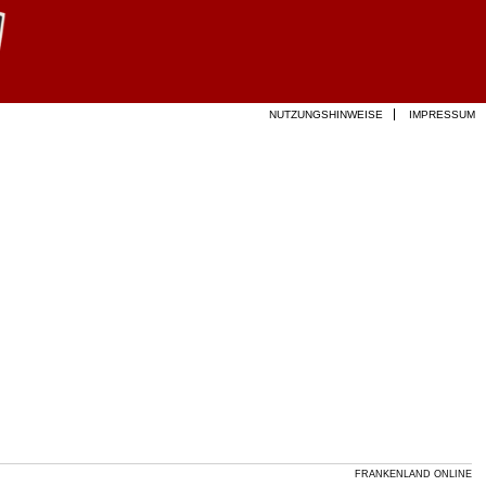
NUTZUNGSHINWEISE
IMPRESSUM
FRANKENLAND ONLINE