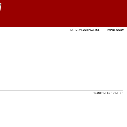
NUTZUNGSHINWEISE
IMPRESSUM
FRANKENLAND ONLINE