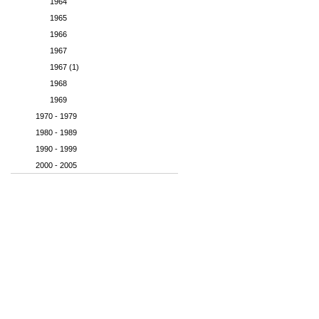
1964
1965
1966
1967
1967 (1)
1968
1969
1970 - 1979
1980 - 1989
1990 - 1999
2000 - 2005