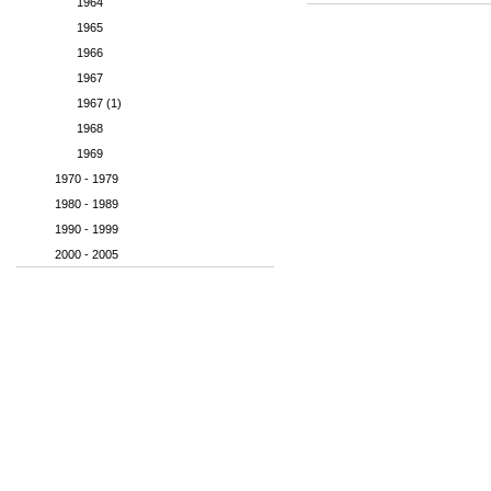
1964
1965
1966
1967
1967 (1)
1968
1969
1970 - 1979
1980 - 1989
1990 - 1999
2000 - 2005