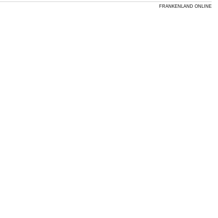
FRANKENLAND ONLINE