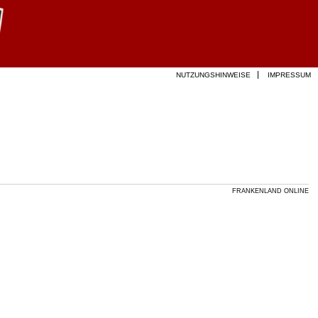
NUTZUNGSHINWEISE
IMPRESSUM
FRANKENLAND ONLINE