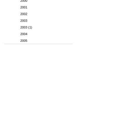
2000
2001
2002
2003
2003 (1)
2004
2005