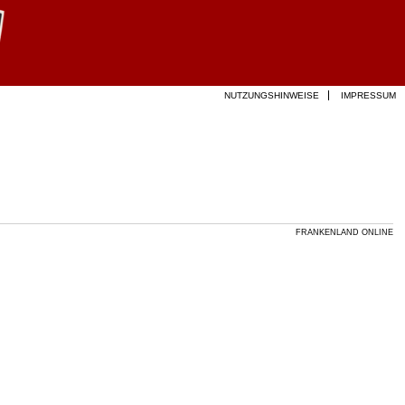
NUTZUNGSHINWEISE
IMPRESSUM
FRANKENLAND ONLINE