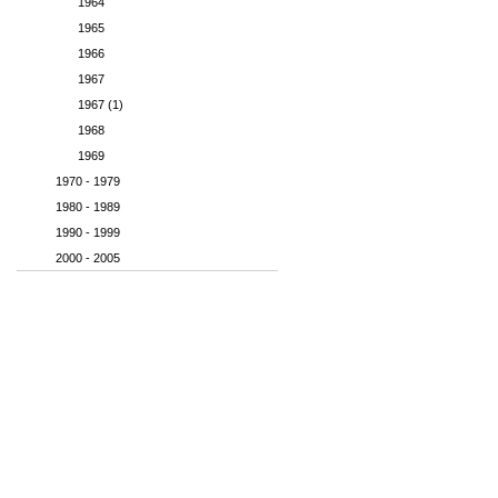
1964
1965
1966
1967
1967 (1)
1968
1969
1970 - 1979
1980 - 1989
1990 - 1999
2000 - 2005