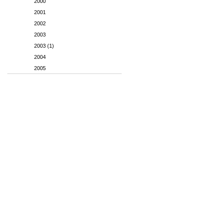
2000
2001
2002
2003
2003 (1)
2004
2005