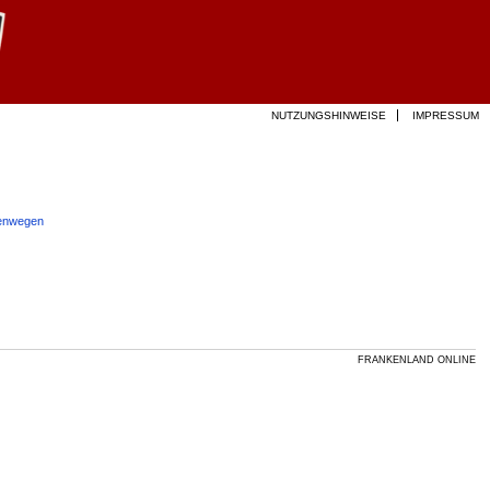
NUTZUNGSHINWEISE
IMPRESSUM
tenwegen
FRANKENLAND ONLINE