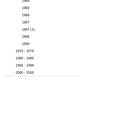
1964
1965
1966
1967
1967 (1)
1968
1969
1970 - 1979
1980 - 1989
1990 - 1999
2000 - 2005