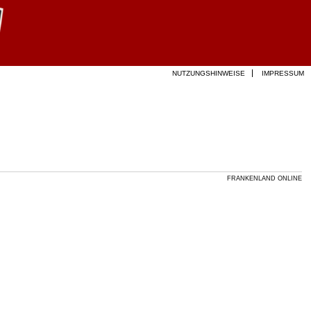
NUTZUNGSHINWEISE
IMPRESSUM
FRANKENLAND ONLINE