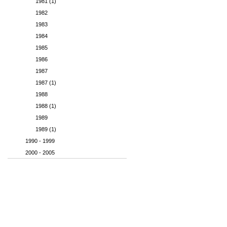
1981 (1)
1982
1983
1984
1985
1986
1987
1987 (1)
1988
1988 (1)
1989
1989 (1)
1990 - 1999
2000 - 2005