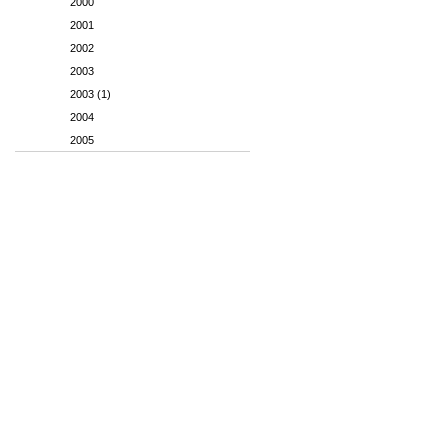
2000
2001
2002
2003
2003 (1)
2004
2005