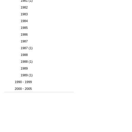
1981 (1)
1982
1983
1984
1985
1986
1987
1987 (1)
1988
1988 (1)
1989
1989 (1)
1990 - 1999
2000 - 2005