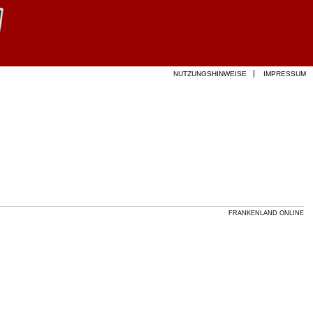
NUTZUNGSHINWEISE
IMPRESSUM
FRANKENLAND ONLINE