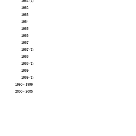
1981 (1)
1982
1983
1984
1985
1986
1987
1987 (1)
1988
1988 (1)
1989
1989 (1)
1990 - 1999
2000 - 2005