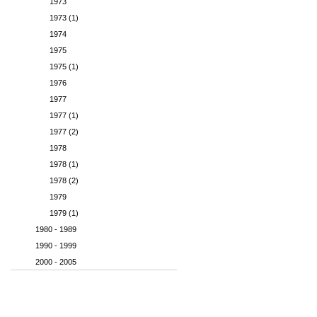
1973
1973 (1)
1974
1975
1975 (1)
1976
1977
1977 (1)
1977 (2)
1978
1978 (1)
1978 (2)
1979
1979 (1)
1980 - 1989
1990 - 1999
2000 - 2005