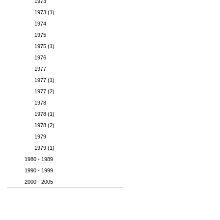
1973
1973 (1)
1974
1975
1975 (1)
1976
1977
1977 (1)
1977 (2)
1978
1978 (1)
1978 (2)
1979
1979 (1)
1980 - 1989
1990 - 1999
2000 - 2005