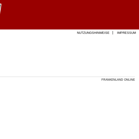
NUTZUNGSHINWEISE
IMPRESSUM
FRANKENLAND ONLINE