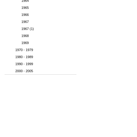
1964
1965
1966
1967
1967 (1)
1968
1969
1970 - 1979
1980 - 1989
1990 - 1999
2000 - 2005