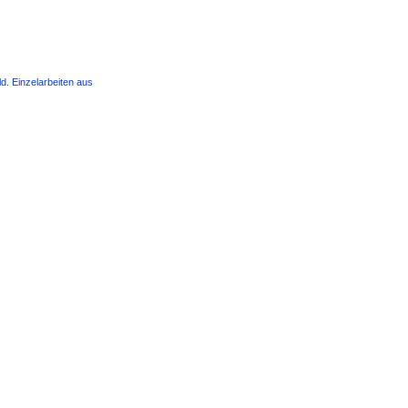
d. Einzelarbeiten aus