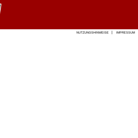
NUTZUNGSHINWEISE
IMPRESSUM