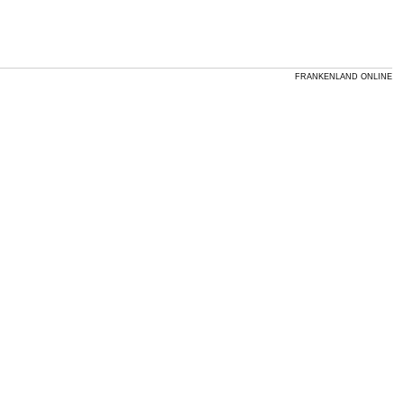
FRANKENLAND ONLINE