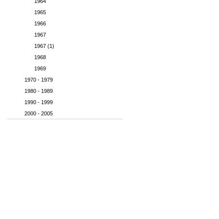
1964
1965
1966
1967
1967 (1)
1968
1969
1970 - 1979
1980 - 1989
1990 - 1999
2000 - 2005