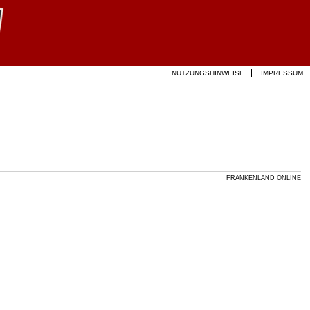
NUTZUNGSHINWEISE
IMPRESSUM
FRANKENLAND ONLINE