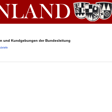
n und Kundgebungen der Bundesleitung
briefe