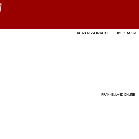
NUTZUNGSHINWEISE
IMPRESSUM
FRANKENLAND ONLINE