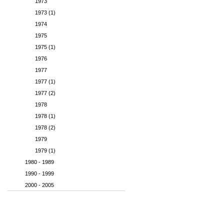
1973
1973 (1)
1974
1975
1975 (1)
1976
1977
1977 (1)
1977 (2)
1978
1978 (1)
1978 (2)
1979
1979 (1)
1980 - 1989
1990 - 1999
2000 - 2005