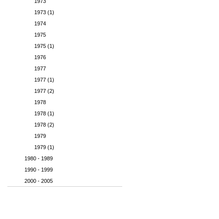
1973
1973 (1)
1974
1975
1975 (1)
1976
1977
1977 (1)
1977 (2)
1978
1978 (1)
1978 (2)
1979
1979 (1)
1980 - 1989
1990 - 1999
2000 - 2005