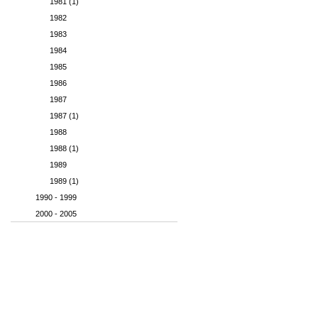
1981 (1)
1982
1983
1984
1985
1986
1987
1987 (1)
1988
1988 (1)
1989
1989 (1)
1990 - 1999
2000 - 2005