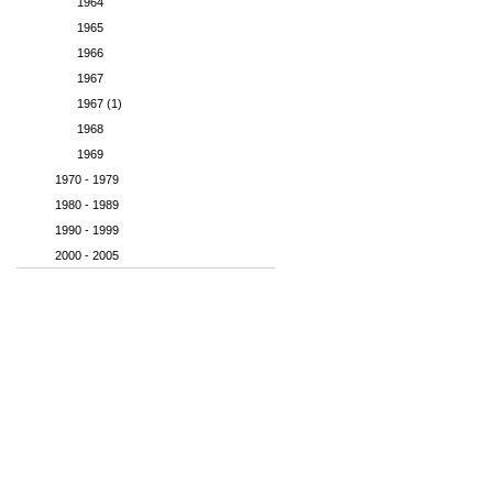
1964
1965
1966
1967
1967 (1)
1968
1969
1970 - 1979
1980 - 1989
1990 - 1999
2000 - 2005