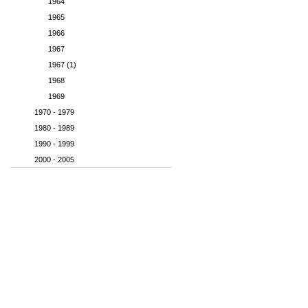
1964
1965
1966
1967
1967 (1)
1968
1969
1970 - 1979
1980 - 1989
1990 - 1999
2000 - 2005