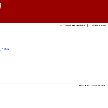
NUTZUNGSHINWEISE
IMPRESSUM
  1761)
FRANKENLAND ONLINE